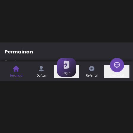
Permainan
Togel
Slot
Casino
Games
Login
Beranda
Daftar
Referral
Live Chat
Sports
Promo
Bantuan & Panduan
Tentang Kami
Syarat dan Ketentuan
Kebijakan Privasi
Pusat Bantuan
Hubungi Kami
F.A.Q